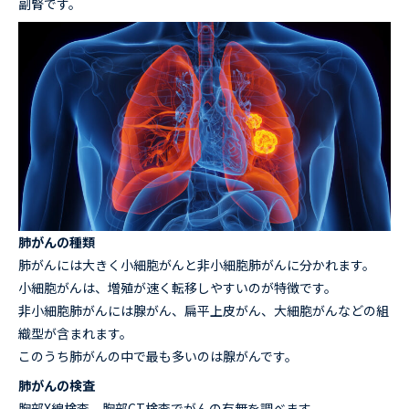
副腎です。
肺がんの種類
肺がんには大きく小細胞がんと非小細胞肺がんに分かれます。
小細胞がんは、増殖が速く転移しやすいのが特徴です。
非小細胞肺がんには腺がん、扁平上皮がん、大細胞がんなどの組
織型が含まれます。
このうち肺がんの中で最も多いのは腺がんです。
肺がんの検査
胸部X線検査、胸部CT検査でがんの有無を調べます。