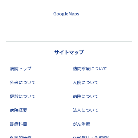
GoogleMaps
サイトマップ
病院トップ
訪問診療について
外来について
入院について
健診について
病院について
病院概要
法人について
診療科目
がん治療
外科的治療
化学療法・免疫療法