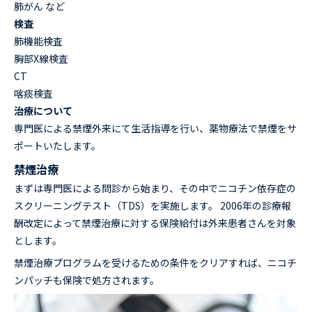
肺がん など
検査
肺機能検査
胸部X線検査
CT
喀痰検査
治療について
専門医による禁煙外来にて生活指導を行い、薬物療法で禁煙をサ
ポートいたします。
禁煙治療
まずは専門医による問診から始まり、その中でニコチン依存症の
スクリーニングテスト（TDS）を実施します。 2006年の診療報
酬改定によって禁煙治療に対する保険給付は外来患者さんを対象
とします。
禁煙治療プログラムを受けるための条件をクリアすれば、ニコチ
ンパッチも保険で処方されます。