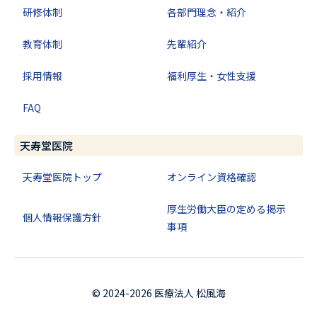
研修体制
各部門理念・紹介
教育体制
先輩紹介
採用情報
福利厚生・女性支援
FAQ
天寿堂医院
天寿堂医院トップ
オンライン資格確認
厚生労働大臣の定める掲示
個人情報保護方針
事項
© 2024-2026 医療法人 松風海