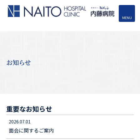
MENU
お知らせ
重要なお知らせ
2026.07.01
面会に関するご案内