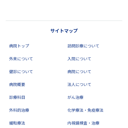
サイトマップ
病院トップ
訪問診療について
外来について
入院について
健診について
病院について
病院概要
法人について
診療科目
がん治療
外科的治療
化学療法・免疫療法
緩和療法
内視鏡検査・治療