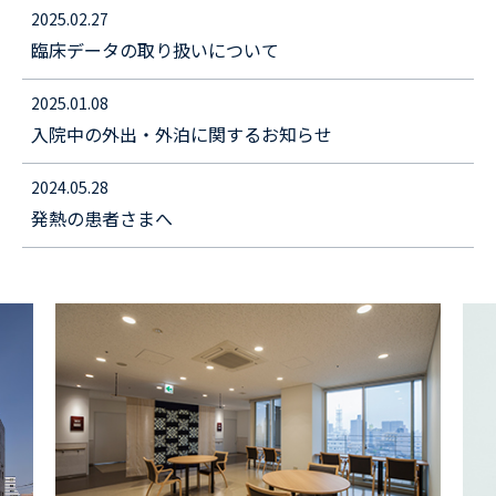
2025.02.27
臨床データの取り扱いについて
2025.01.08
入院中の外出・外泊に関するお知らせ
2024.05.28
発熱の患者さまへ