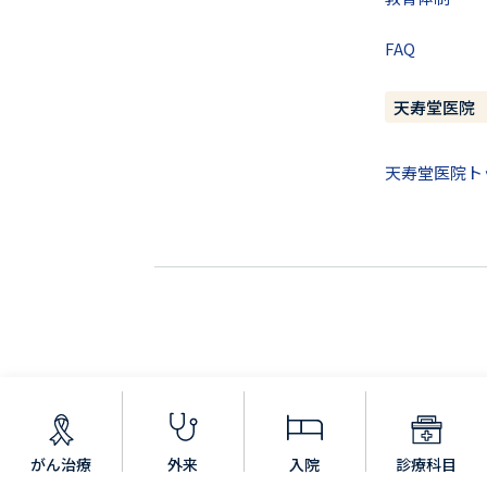
FAQ
天寿堂医院
天寿堂医院ト
がん治療
外来
入院
診療科目