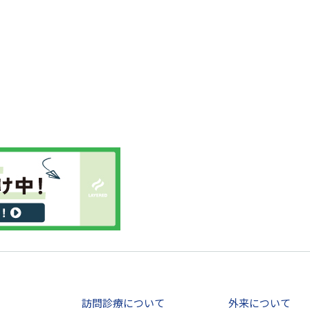
訪問診療について
外来について