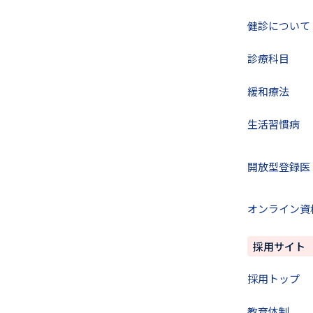
健診について
診療科目
緩和療法
生活習慣病
開放型登録医
オンライン資
採用サイト
採用トップ
教育体制