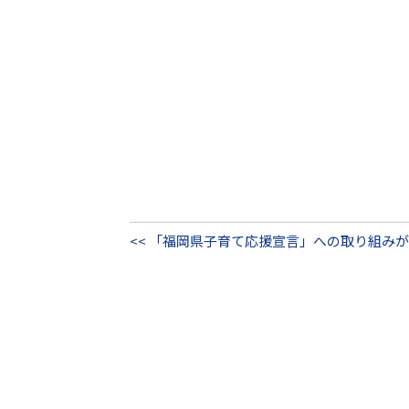
<< 「福岡県子育て応援宣言」への取り組み