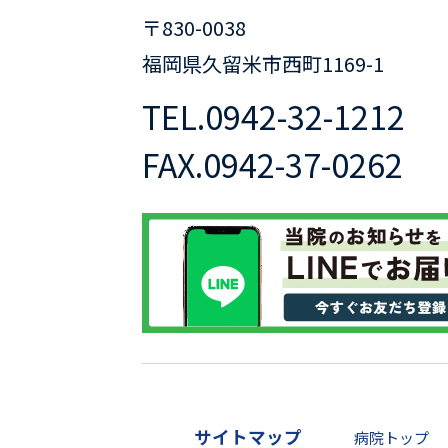
〒830-0038
福岡県久留米市西町1169-1
TEL.
0942-32-1212
FAX.
0942-37-0262
サイトマップ
病院トップ