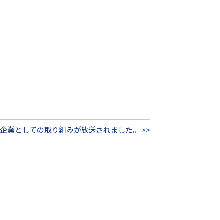
企業としての取り組みが放送されました。 >>