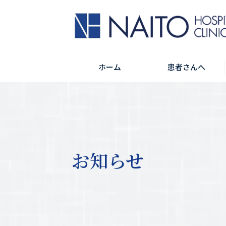
ホーム
患者さんへ
お知らせ