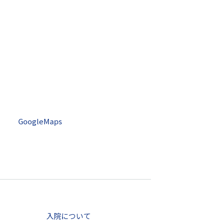
GoogleMaps
入院について