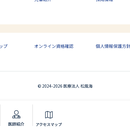
ップ
オンライン資格確認
個人情報保護方
© 2024-2026 医療法人 松風海
医師紹介
アクセスマップ