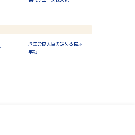
厚生労働大臣の定める掲示
針
事項