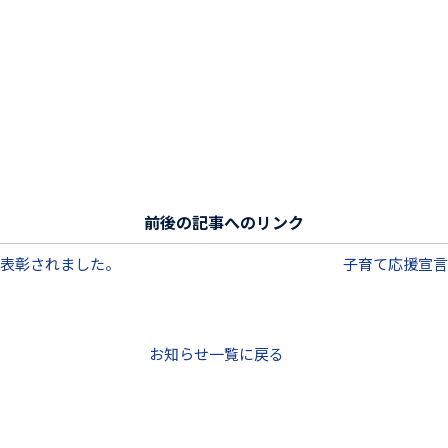
前後の記事へのリンク
が表彰されました。
子育て応援宣言
お知らせ一覧に戻る