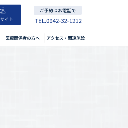
ご予約はお電話で
用サイト
TEL.
0942-32-1212
医療関係者の方へ
アクセス・関連施設