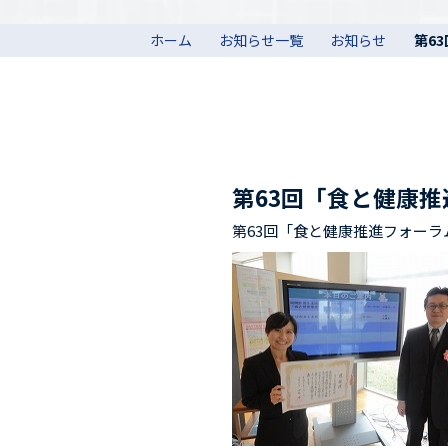
ホーム
お知らせ一覧
お知らせ
第6
第63回「食と健康
第63回「食と健康推進フォー