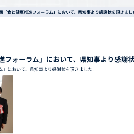
3回「食と健康推進フォーラム」において、県知事より感謝状を頂きまし
推進フォーラム」において、県知事より感謝
ラム」において、県知事より感謝状を頂きました。